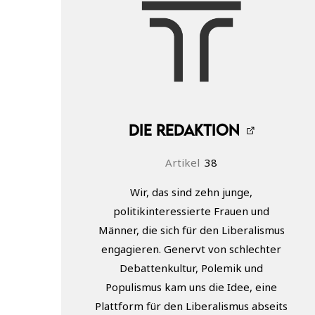
Die Redaktion
Artikel
38
Wir, das sind zehn junge,
politikinteressierte Frauen und
Männer, die sich für den Liberalismus
engagieren. Genervt von schlechter
Debattenkultur, Polemik und
Populismus kam uns die Idee, eine
Plattform für den Liberalismus abseits