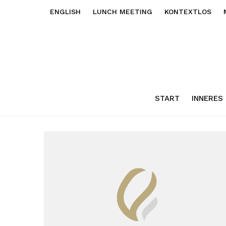
ENGLISH
LUNCH MEETING
KONTEXTLOS
START
INNERES