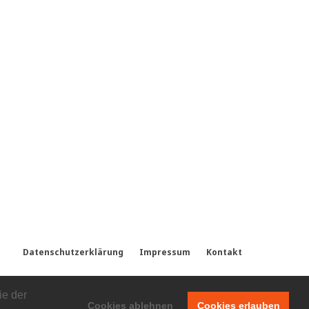
Datenschutzerklärung
Impressum
Kontakt
ie der
Cookies ablehnen
Cookies erlauben