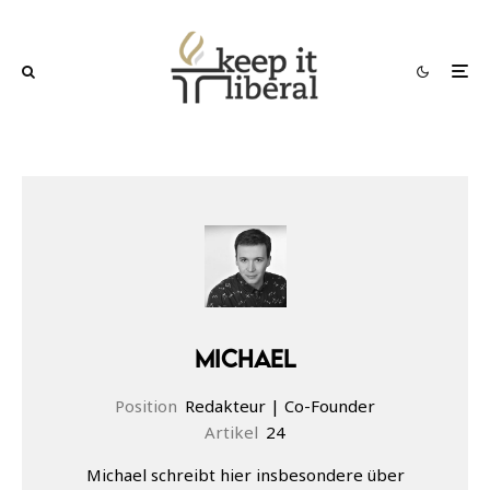
Michael
Position
Redakteur | Co-Founder
Artikel
24
Michael schreibt hier insbesondere über