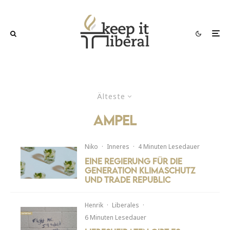
Älteste
Ampel
Niko
·
Inneres
·
4 Minuten Lesedauer
Eine Regierung für die
Generation Klimaschutz
und Trade Republic
Henrik
·
Liberales
·
6 Minuten Lesedauer