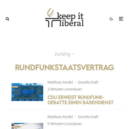
Zufällig
rundfunkstaatsvertrag
Matthias Keidel
·
Gesellschaft
·
2 Minuten Lesedauer
CDU erweist Rundfunk-
Debatte einen Bärendienst
Matthias Keidel
·
Gesellschaft
·
5 Minuten Lesedauer