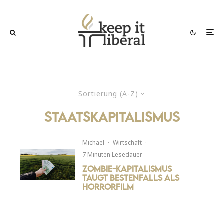
Sortierung (A-Z)
Staatskapitalismus
Michael
·
Wirtschaft
·
7 Minuten Lesedauer
Zombie-Kapitalismus
taugt bestenfalls als
Horrorfilm