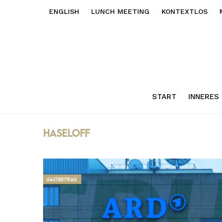
ENGLISH
LUNCH MEETING
KONTEXTLOS
START
INNERES
haseloff