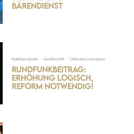
Bärendienst
Matthias Keidel
·
Gesellschaft
·
2 Minuten Lesedauer
Rundfunkbeitrag:
Erhöhung logisch,
Reform notwendig!