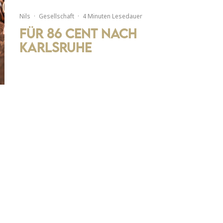
Nils
·
Gesellschaft
·
4 Minuten Lesedauer
Für 86 Cent nach
Karlsruhe