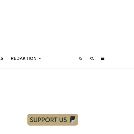
ES
REDAKTION