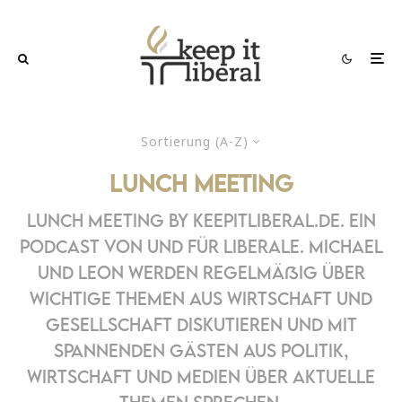
Sortierung (A-Z)
Lunch Meeting
Lunch Meeting by keepitliberal.de. Ein
Podcast von und für Liberale. Michael
und Leon werden regelmäßig über
wichtige Themen aus Wirtschaft und
Gesellschaft diskutieren und mit
spannenden Gästen aus Politik,
Wirtschaft und Medien über aktuelle