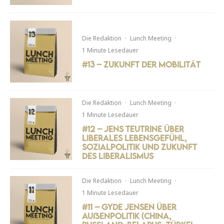
Die Redaktion
·
Lunch Meeting
·
1 Minute Lesedauer
#13 – Zukunft der Mobilität
Die Redaktion
·
Lunch Meeting
·
1 Minute Lesedauer
#12 – Jens Teutrine über
liberales Lebensgefühl,
Sozialpolitik und Zukunft
des Liberalismus
Die Redaktion
·
Lunch Meeting
·
1 Minute Lesedauer
#11 – Gyde Jensen über
Außenpolitik (China,